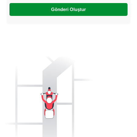
Gönderi Oluştur