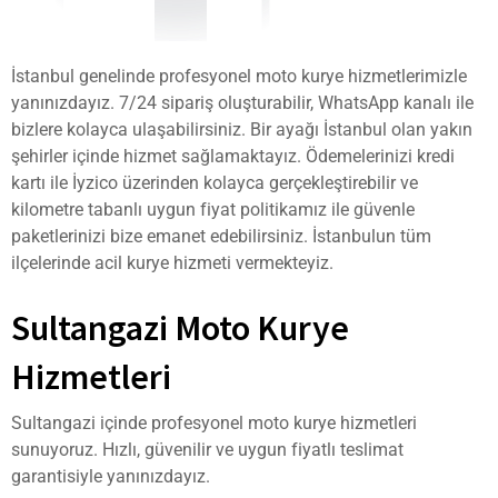
İstanbul genelinde profesyonel moto kurye hizmetlerimizle
yanınızdayız. 7/24 sipariş oluşturabilir, WhatsApp kanalı ile
bizlere kolayca ulaşabilirsiniz. Bir ayağı İstanbul olan yakın
şehirler içinde hizmet sağlamaktayız. Ödemelerinizi kredi
kartı ile İyzico üzerinden kolayca gerçekleştirebilir ve
kilometre tabanlı uygun fiyat politikamız ile güvenle
paketlerinizi bize emanet edebilirsiniz. İstanbulun tüm
ilçelerinde acil kurye hizmeti vermekteyiz.
Sultangazi Moto Kurye
Hizmetleri
Sultangazi içinde profesyonel moto kurye hizmetleri
sunuyoruz. Hızlı, güvenilir ve uygun fiyatlı teslimat
garantisiyle yanınızdayız.