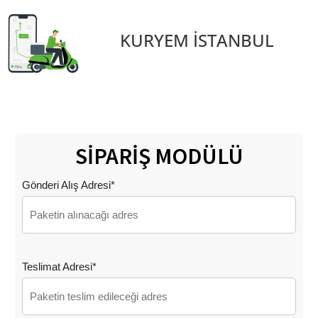
KURYEM İSTANBUL
SİPARİŞ MODÜLÜ
Gönderi Alış Adresi*
Teslimat Adresi*