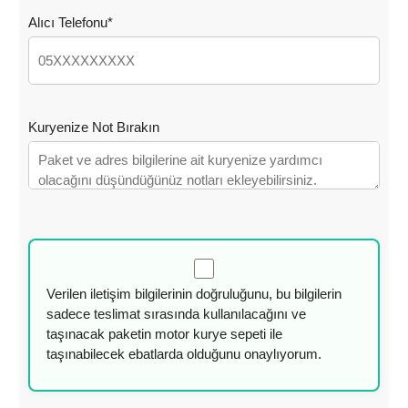
Alıcı Telefonu*
Kuryenize Not Bırakın
Verilen iletişim bilgilerinin doğruluğunu, bu bilgilerin
sadece teslimat sırasında kullanılacağını ve
taşınacak paketin motor kurye sepeti ile
taşınabilecek ebatlarda olduğunu onaylıyorum.