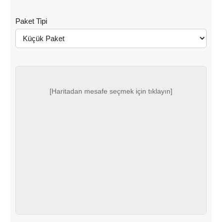
Paket Tipi
[Haritadan mesafe seçmek için tıklayın]