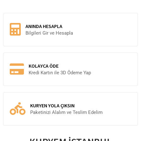
ANINDA HESAPLA
Bilgileri Gir ve Hesapla
KOLAYCA ÖDE
Kredi Kartın ile 3D Ödeme Yap
KURYEN YOLA ÇIKSIN
Paketinizi Alalım ve Teslim Edelim