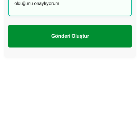
olduğunu onaylıyorum.
Gönderi Oluştur