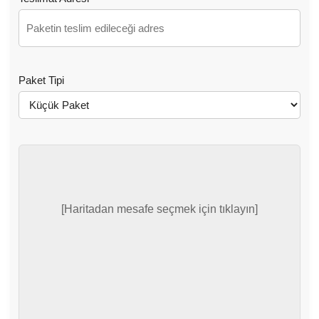
Paket Tipi
[Haritadan mesafe seçmek için tıklayın]