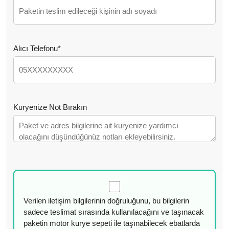
Alıcı Telefonu*
Kuryenize Not Bırakın
Verilen iletişim bilgilerinin doğruluğunu, bu bilgilerin
sadece teslimat sırasında kullanılacağını ve taşınacak
paketin motor kurye sepeti ile taşınabilecek ebatlarda