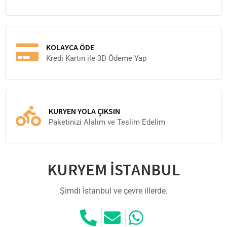
KOLAYCA ÖDE
Kredi Kartın ile 3D Ödeme Yap
KURYEN YOLA ÇIKSIN
Paketinizi Alalım ve Teslim Edelim
KURYEM İSTANBUL
Şimdi İstanbul ve çevre illerde.