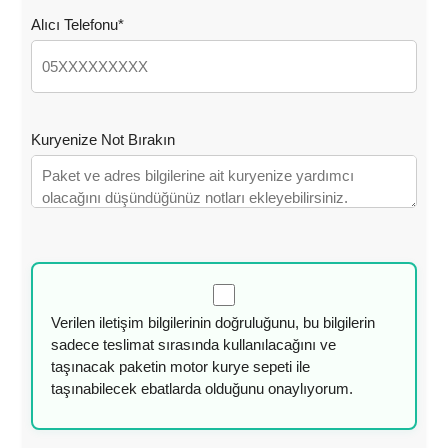
Alıcı Telefonu*
Kuryenize Not Bırakın
Verilen iletişim bilgilerinin doğruluğunu, bu bilgilerin
sadece teslimat sırasında kullanılacağını ve
taşınacak paketin motor kurye sepeti ile
taşınabilecek ebatlarda olduğunu onaylıyorum.