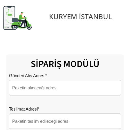
KURYEM İSTANBUL
SİPARİŞ MODÜLÜ
Gönderi Alış Adresi*
Teslimat Adresi*