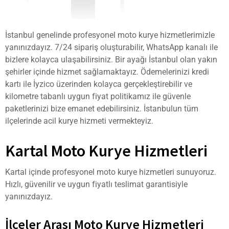
İstanbul genelinde profesyonel moto kurye hizmetlerimizle
yanınızdayız. 7/24 sipariş oluşturabilir, WhatsApp kanalı ile
bizlere kolayca ulaşabilirsiniz. Bir ayağı İstanbul olan yakın
şehirler içinde hizmet sağlamaktayız. Ödemelerinizi kredi
kartı ile İyzico üzerinden kolayca gerçekleştirebilir ve
kilometre tabanlı uygun fiyat politikamız ile güvenle
paketlerinizi bize emanet edebilirsiniz. İstanbulun tüm
ilçelerinde acil kurye hizmeti vermekteyiz.
Kartal Moto Kurye Hizmetleri
Kartal içinde profesyonel moto kurye hizmetleri sunuyoruz.
Hızlı, güvenilir ve uygun fiyatlı teslimat garantisiyle
yanınızdayız.
İlçeler Arası Moto Kurye Hizmetleri