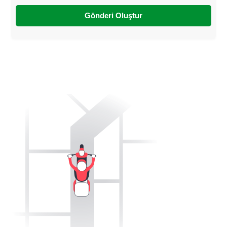
Gönderi Oluştur