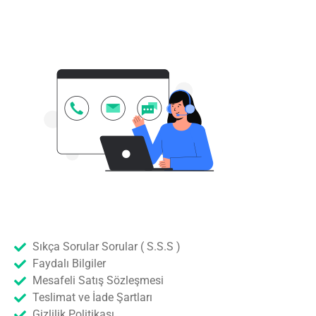
Sıkça Sorular Sorular ( S.S.S )
Faydalı Bilgiler
Mesafeli Satış Sözleşmesi
Teslimat ve İade Şartları
Gizlilik Politikası