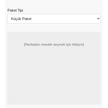
Paket Tipi
[Haritadan mesafe seçmek için tıklayın]