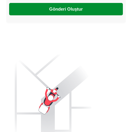
Gönderi Oluştur