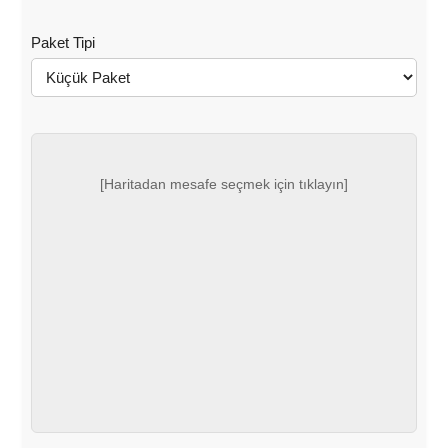
Paket Tipi
[Haritadan mesafe seçmek için tıklayın]