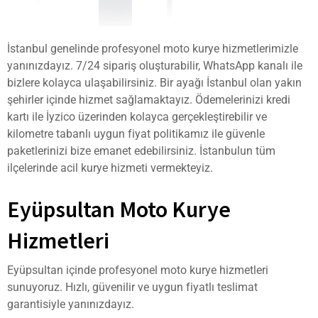
İstanbul genelinde profesyonel moto kurye hizmetlerimizle
yanınızdayız. 7/24 sipariş oluşturabilir, WhatsApp kanalı ile
bizlere kolayca ulaşabilirsiniz. Bir ayağı İstanbul olan yakın
şehirler içinde hizmet sağlamaktayız. Ödemelerinizi kredi
kartı ile İyzico üzerinden kolayca gerçekleştirebilir ve
kilometre tabanlı uygun fiyat politikamız ile güvenle
paketlerinizi bize emanet edebilirsiniz. İstanbulun tüm
ilçelerinde acil kurye hizmeti vermekteyiz.
Eyüpsultan Moto Kurye
Hizmetleri
Eyüpsultan içinde profesyonel moto kurye hizmetleri
sunuyoruz. Hızlı, güvenilir ve uygun fiyatlı teslimat
garantisiyle yanınızdayız.