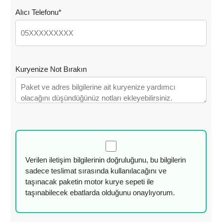
Alıcı Telefonu*
Kuryenize Not Bırakın
Verilen iletişim bilgilerinin doğruluğunu, bu bilgilerin
sadece teslimat sırasında kullanılacağını ve
taşınacak paketin motor kurye sepeti ile
taşınabilecek ebatlarda olduğunu onaylıyorum.