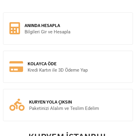
ANINDA HESAPLA
Bilgileri Gir ve Hesapla
KOLAYCA ÖDE
Kredi Kartın ile 3D Ödeme Yap
KURYEN YOLA ÇIKSIN
Paketinizi Alalım ve Teslim Edelim