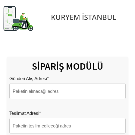
KURYEM İSTANBUL
SİPARİŞ MODÜLÜ
Gönderi Alış Adresi*
Teslimat Adresi*